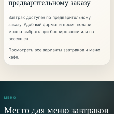
предварительному заказу
Завтрак доступен по предварительному
заказу. Удобный формат и время подачи
можно выбрать при бронировании или на
ресепшен.
Посмотреть все варианты завтраков и меню
кафе
.
МЕНЮ
Место для меню завтраков