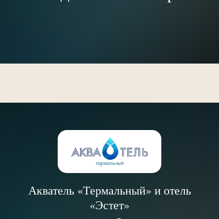
Акватель «Термальный» и отель
«Эстет»