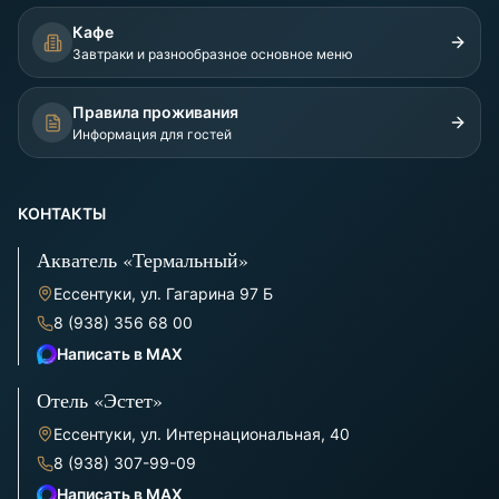
Кафе
Завтраки и разнообразное основное меню
Правила проживания
Информация для гостей
КОНТАКТЫ
Акватель «Термальный»
Ессентуки, ул. Гагарина 97 Б
8 (938) 356 68 00
Написать в MAX
Отель «Эстет»
Ессентуки, ул. Интернациональная, 40
8 (938) 307-99-09
Написать в MAX