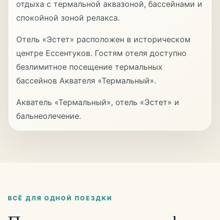
отдыха с термальной аквазоной, бассейнами и
спокойной зоной релакса.
Отель «Эстет» расположен в историческом
центре Ессентуков. Гостям отеля доступно
безлимитное посещение термальных
бассейнов Аквателя «Термальный».
Акватель «Термальный»
,
отель «Эстет»
и
бальнеолечение
.
ВСЁ ДЛЯ ОДНОЙ ПОЕЗДКИ