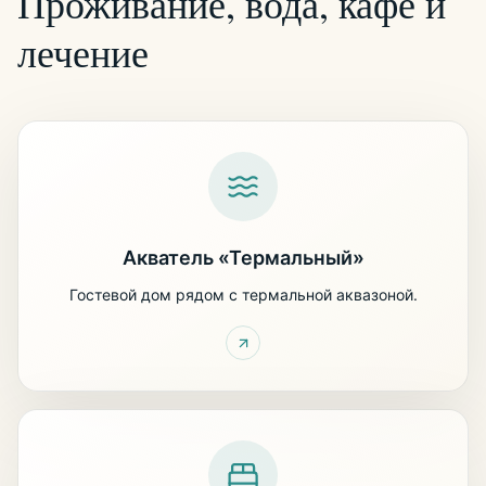
Проживание, вода, кафе и
лечение
Акватель «Термальный»
Гостевой дом рядом с термальной аквазоной.