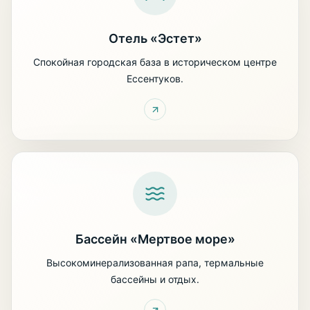
Отель «Эстет»
Спокойная городская база в историческом центре
Ессентуков.
Бассейн «Мертвое море»
Высокоминерализованная рапа, термальные
бассейны и отдых.