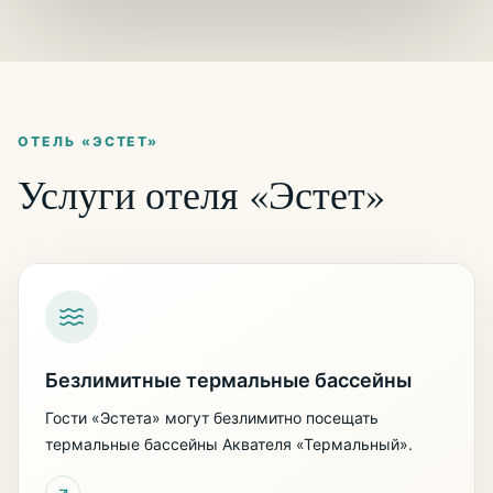
ОТЕЛЬ «ЭСТЕТ»
Услуги отеля «Эстет»
Безлимитные термальные бассейны
Гости «Эстета» могут безлимитно посещать
термальные бассейны Аквателя «Термальный».