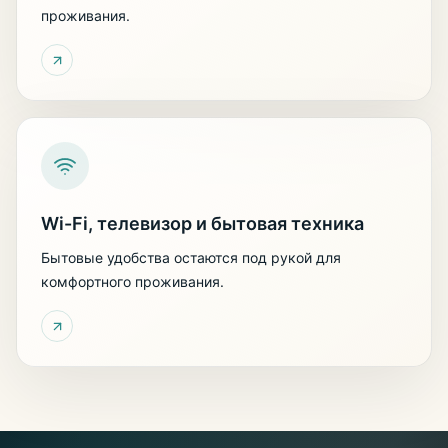
проживания.
Wi-Fi, телевизор и бытовая техника
Бытовые удобства остаются под рукой для
комфортного проживания.