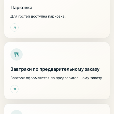
Парковка
Для гостей доступна парковка.
Завтраки по предварительному заказу
Завтрак оформляется по предварительному заказу.