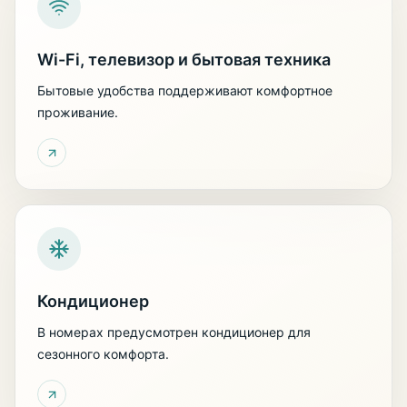
Wi-Fi, телевизор и бытовая техника
Бытовые удобства поддерживают комфортное
проживание.
Кондиционер
В номерах предусмотрен кондиционер для
сезонного комфорта.