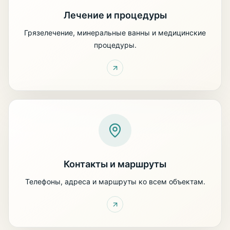
Лечение и процедуры
Грязелечение, минеральные ванны и медицинские
процедуры.
Контакты и маршруты
Телефоны, адреса и маршруты ко всем объектам.