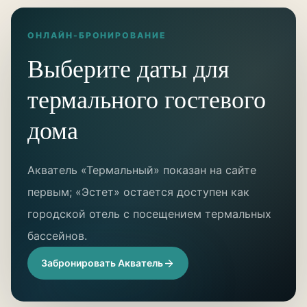
ОНЛАЙН-БРОНИРОВАНИЕ
Выберите даты для
термального гостевого
дома
Акватель «Термальный» показан на сайте
первым; «Эстет» остается доступен как
городской отель с посещением термальных
бассейнов.
Забронировать Акватель