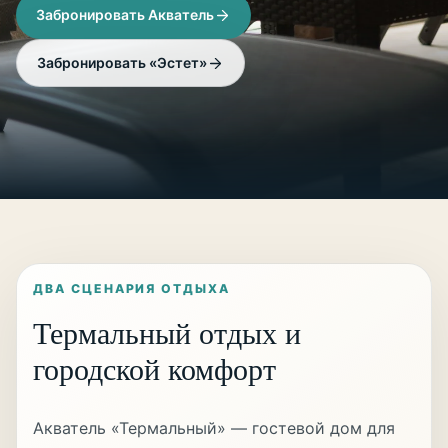
Забронировать Акватель
Забронировать «Эстет»
ДВА СЦЕНАРИЯ ОТДЫХА
Термальный отдых и
городской комфорт
Акватель «Термальный» — гостевой дом для