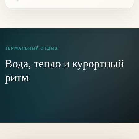
ТЕРМАЛЬНЫЙ ОТДЫХ
Вода, тепло и курортный
ритм