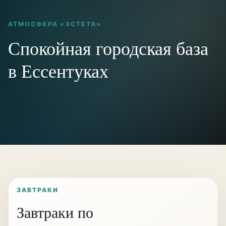
АТМОСФЕРА «ЭСТЕТА»
Спокойная городская база
в Ессентуках
ЗАВТРАКИ
Завтраки по