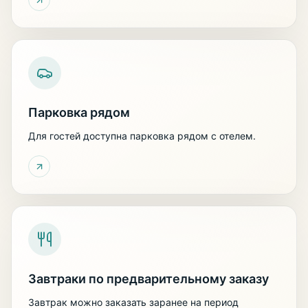
Парковка рядом
Для гостей доступна парковка рядом с отелем.
Завтраки по предварительному заказу
Завтрак можно заказать заранее на период