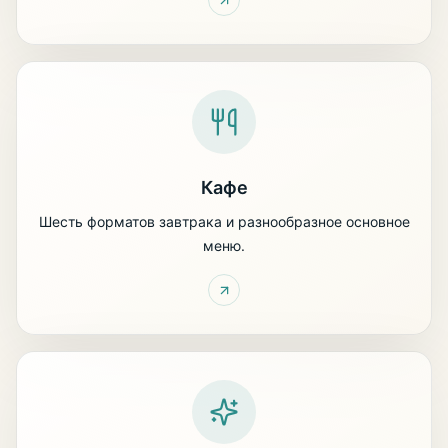
Кафе
Шесть форматов завтрака и разнообразное основное
меню.