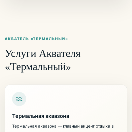
АКВАТЕЛЬ «ТЕРМАЛЬНЫЙ»
Услуги Аквателя
«Термальный»
Термальная аквазона
Термальная аквазона — главный акцент отдыха в