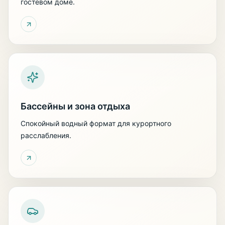
гостевом доме.
Бассейны и зона отдыха
Спокойный водный формат для курортного
расслабления.